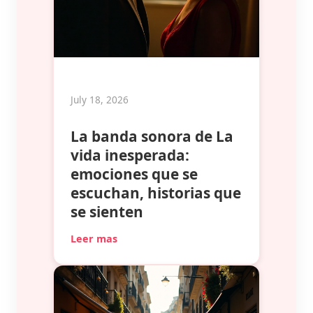
July 18, 2026
La banda sonora de La
vida inesperada:
emociones que se
escuchan, historias que
se sienten
Leer mas