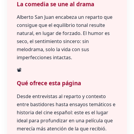
La comedia se une al drama
Alberto San Juan encabeza un reparto que
consigue que el equilibrio tonal resulte
natural, en lugar de forzado. El humor es
seco, el sentimiento sincero: sin
melodrama, solo la vida con sus
imperfecciones intactas.
📽️
Qué ofrece esta página
Desde entrevistas al reparto y contexto
entre bastidores hasta ensayos temáticos e
historia del cine español: este es el lugar
ideal para profundizar en una película que
merecía más atención de la que recibió.