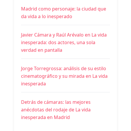
Madrid como personaje: la ciudad que
da vida a lo inesperado
Javier Cámara y Raúl Arévalo en La vida
inesperada: dos actores, una sola
verdad en pantalla
Jorge Torregrossa: análisis de su estilo
cinematográfico y su mirada en La vida
inesperada
Detrás de cámaras: las mejores
anécdotas del rodaje de La vida
inesperada en Madrid