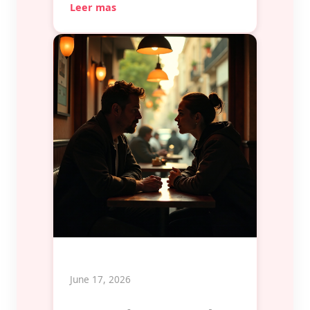
Leer mas
June 17, 2026