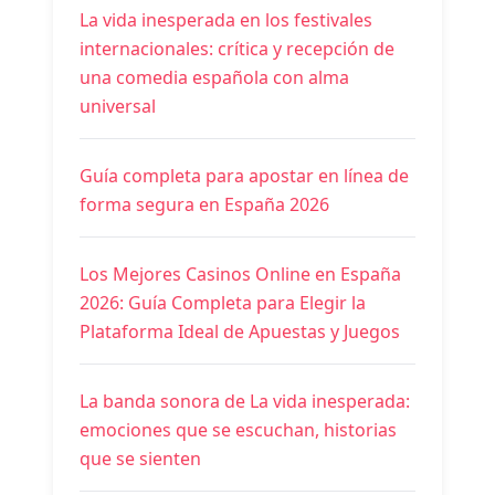
La vida inesperada en los festivales
internacionales: crítica y recepción de
una comedia española con alma
universal
Guía completa para apostar en línea de
forma segura en España 2026
Los Mejores Casinos Online en España
2026: Guía Completa para Elegir la
Plataforma Ideal de Apuestas y Juegos
La banda sonora de La vida inesperada:
emociones que se escuchan, historias
que se sienten