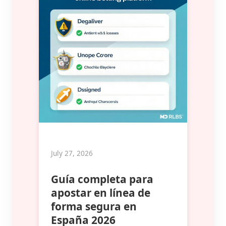
July 27, 2026
Guía completa para
apostar en línea de
forma segura en
España 2026