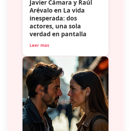
Javier Cámara y Raúl
Arévalo en La vida
inesperada: dos
actores, una sola
verdad en pantalla
Leer mas