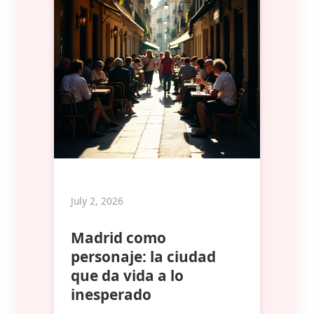
July 2, 2026
Madrid como
personaje: la ciudad
que da vida a lo
inesperado