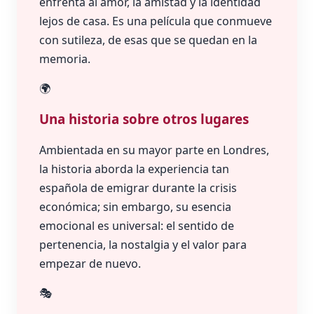
enfrenta al amor, la amistad y la identidad
lejos de casa. Es una película que conmueve
con sutileza, de esas que se quedan en la
memoria.
🌍
Una historia sobre otros lugares
Ambientada en su mayor parte en Londres,
la historia aborda la experiencia tan
española de emigrar durante la crisis
económica; sin embargo, su esencia
emocional es universal: el sentido de
pertenencia, la nostalgia y el valor para
empezar de nuevo.
🎭