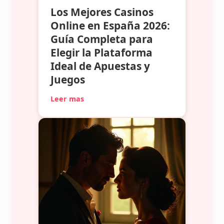
Los Mejores Casinos
Online en España 2026:
Guía Completa para
Elegir la Plataforma
Ideal de Apuestas y
Juegos
Leer mas