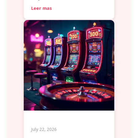
Leer mas
July 22, 2026