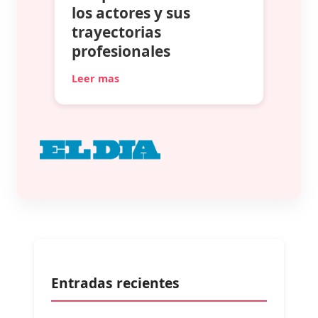
los actores y sus
trayectorias
profesionales
Leer mas
Entradas recientes