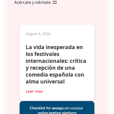
Acércate y siéntate. 🎞️
August 4, 2026
La vida inesperada en
los festivales
internacionales: crítica
y recepción de una
comedia española con
alma universal
Leer mas