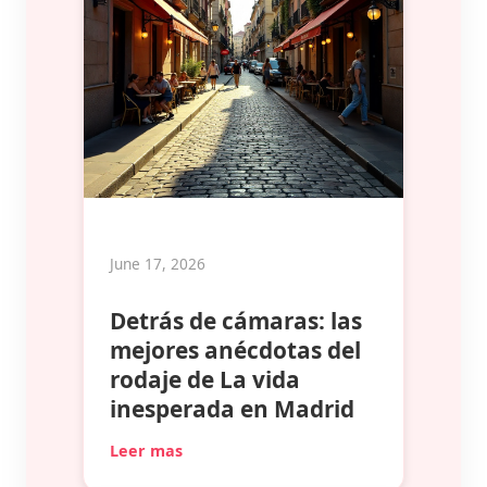
June 17, 2026
Detrás de cámaras: las
mejores anécdotas del
rodaje de La vida
inesperada en Madrid
Leer mas