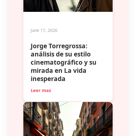
June 17, 2026
Jorge Torregrossa:
análisis de su estilo
cinematográfico y su
mirada en La vida
inesperada
Leer mas